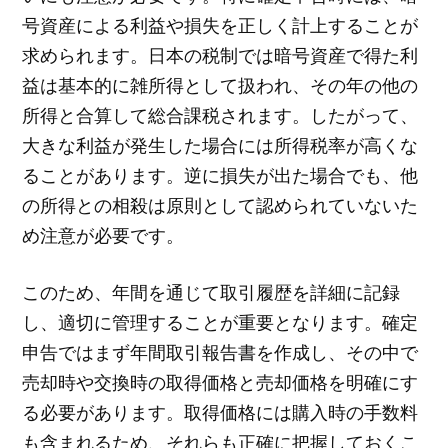
号資産による利益や損失を正しく計上することが
求められます。日本の税制では暗号資産で得た利
益は基本的に雑所得として扱われ、その年の他の
所得と合算して総合課税されます。したがって、
大きな利益が発生した場合には所得税率が高くな
ることがあります。逆に損失が出た場合でも、他
の所得との相殺は原則として認められていないた
め注意が必要です。
このため、年間を通じて取引履歴を詳細に記録
し、適切に管理することが重要となります。確定
申告ではまず年間取引報告書を作成し、その中で
売却時や交換時の取得価格と売却価格を明確にす
る必要があります。取得価格には購入時の手数料
も含まれるため、それらも正確に把握しておくこ