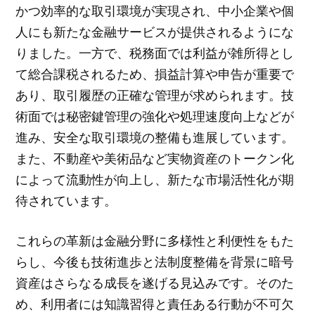
かつ効率的な取引環境が実現され、中小企業や個
人にも新たな金融サービスが提供されるようにな
りました。一方で、税務面では利益が雑所得とし
て総合課税されるため、損益計算や申告が重要で
あり、取引履歴の正確な管理が求められます。技
術面では秘密鍵管理の強化や処理速度向上などが
進み、安全な取引環境の整備も進展しています。
また、不動産や美術品など実物資産のトークン化
によって流動性が向上し、新たな市場活性化が期
待されています。
これらの革新は金融分野に多様性と利便性をもた
らし、今後も技術進歩と法制度整備を背景に暗号
資産はさらなる成長を遂げる見込みです。そのた
め、利用者には知識習得と責任ある行動が不可欠