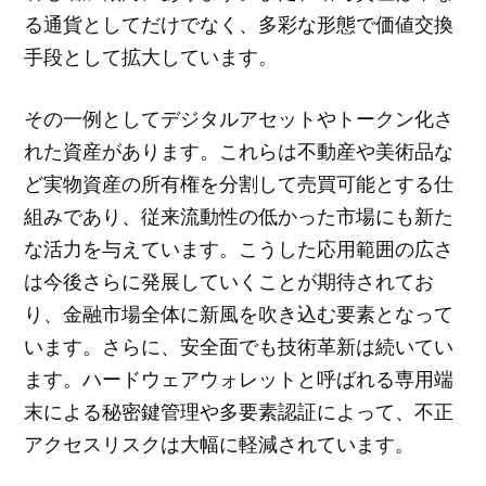
る通貨としてだけでなく、多彩な形態で価値交換
手段として拡大しています。
その一例としてデジタルアセットやトークン化さ
れた資産があります。これらは不動産や美術品な
ど実物資産の所有権を分割して売買可能とする仕
組みであり、従来流動性の低かった市場にも新た
な活力を与えています。こうした応用範囲の広さ
は今後さらに発展していくことが期待されてお
り、金融市場全体に新風を吹き込む要素となって
います。さらに、安全面でも技術革新は続いてい
ます。ハードウェアウォレットと呼ばれる専用端
末による秘密鍵管理や多要素認証によって、不正
アクセスリスクは大幅に軽減されています。