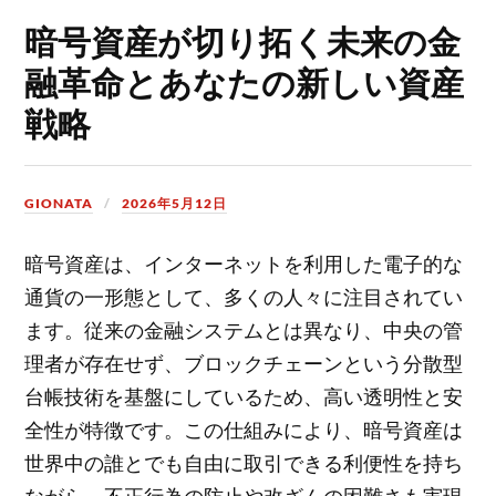
暗号資産が切り拓く未来の金
融革命とあなたの新しい資産
戦略
GIONATA
2026年5月12日
暗号資産は、インターネットを利用した電子的な
通貨の一形態として、多くの人々に注目されてい
ます。
従来の金融システムとは異なり、中央の管
理者が存在せず、ブロックチェーンという分散型
台帳技術を基盤にしているため、高い透明性と安
全性が特徴です。この仕組みにより、暗号資産は
世界中の誰とでも自由に取引できる利便性を持ち