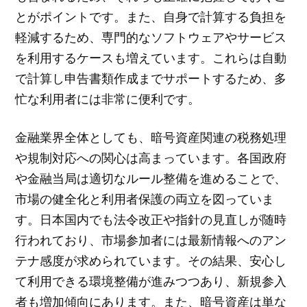
とがポイントです。また、自身で計算する負担を
軽減するため、専門的なソフトウェアやサービス
を利用するケースも増えています。これらは自動
で計算し申告書類作成までサポートするため、多
忙な利用者には非常に便利です。
金融業界全体としても、暗号資産関連の税務処理
や規制対応への関心は高まっています。各国政府
や金融当局は適切なルール整備を進めることで、
市場の健全化と利用者保護の両立を図っていま
す。日本国内でも法令改正や指針の見直しが随時
行われており、市場参加者には最新情報へのアン
テナ感度が求められています。その結果、安心し
て利用できる環境整備が進みつつあり、新規参入
者も増加傾向にあります。また、暗号資産は単な