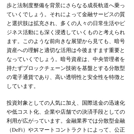
歩と法制度整備を背景にさらなる成長軌道へ乗っ
ていくでしょう。それによって金融サービスの質
と選択肢は拡充され、多くの人々の日常生活やビ
ジネス活動にも深く浸透していくものと考えられ
ます。このような前向きな展望から見ても、暗号
資産への理解と適切な活用は今後ますます重要と
なっていくでしょう。暗号資産は、中央管理者を
持たずブロックチェーン技術を基盤とする分散型
の電子通貨であり、高い透明性と安全性を特徴と
しています。
投資対象としての人気に加え、国際送金の迅速化
や低コスト化、企業や店舗での決済手段としての
利用が広がっています。金融業界では分散型金融
（DeFi）やスマートコントラクトによって、公正