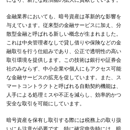
金融業界においても、暗号資産は革新的な影響を
与えています。従来型の金融サービスに加え、分
散型金融と呼ばれる新しい概念が生まれました。
これは中央管理者なしで貸し借りや保険などの金
融取引を行う仕組みであり、公正で透明性の高い
取引環境を提供します。この技術は銀行や証券会
社のみならず、中小企業や個人にもアクセス可能
な金融サービスの拡充を促しています。また、ス
マートコントラクトと呼ばれる自動契約機能は、
人手による処理ミスや不正を減らし、効率的かつ
安全な取引を可能にしています。
暗号資産を保有し取引する際には税務上の取り扱
いにも注意が必要です。特に確定申告時には、暗