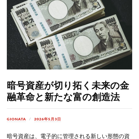
暗号資産が切り拓く未来の金
融革命と新たな富の創造法
GIONATA
2026年5月3日
暗号資産は、電子的に管理される新しい形態の資