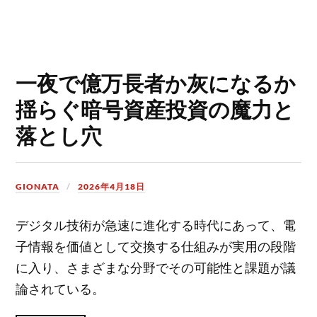
一夜で億万長者か灰になるか
揺らぐ暗号資産投資の魔力と
落とし穴
GIONATA
2026年4月18日
デジタル技術が急速に進化する時代にあって、電
子情報を価値として交換する仕組みが実用の段階
に入り、さまざまな分野でその可能性と課題が議
論されている。