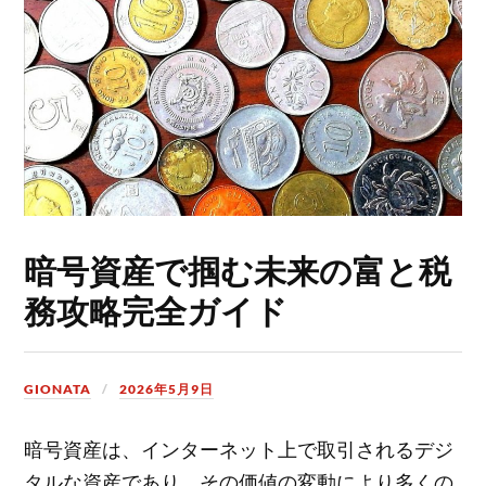
暗号資産で掴む未来の富と税
務攻略完全ガイド
GIONATA
2026年5月9日
暗号資産は、インターネット上で取引されるデジ
タルな資産であり、その価値の変動により多くの