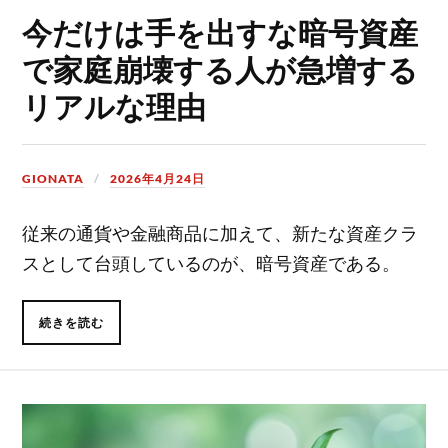
今だけは手を出すな暗号資産
で家庭崩壊する人が急増する
リアルな理由
GIONATA
2026年4月24日
従来の通貨や金融商品に加えて、新たな資産クラ
スとして台頭しているのが、暗号資産である。
続きを読む