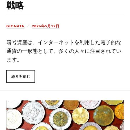
戦略
GIONATA
2026年5月12日
暗号資産は、インターネットを利用した電子的な
通貨の一形態として、多くの人々に注目されてい
ます。
続きを読む