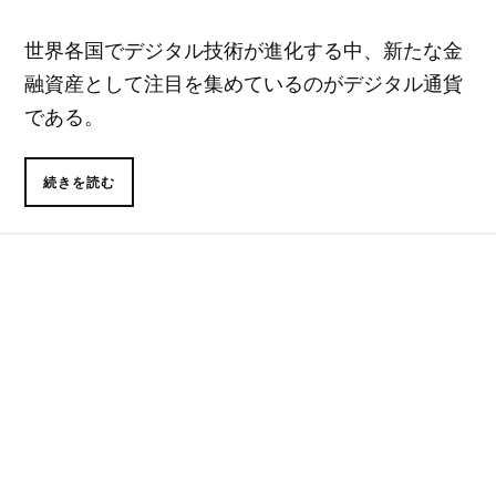
世界各国でデジタル技術が進化する中、新たな金
融資産として注目を集めているのがデジタル通貨
である。
続きを読む