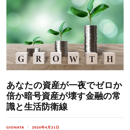
あなたの資産が一夜でゼロか
倍か暗号資産が壊す金融の常
識と生活防衛線
GIONATA
2026年4月21日