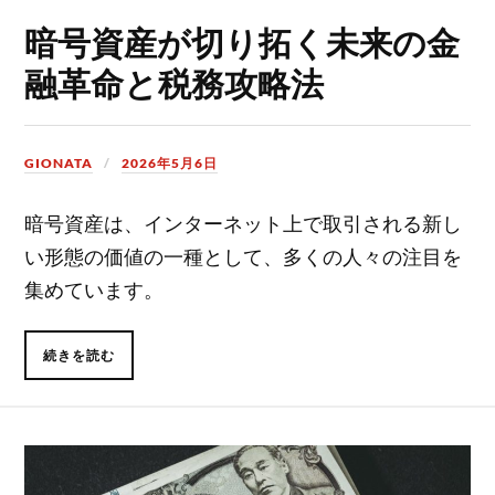
暗号資産が切り拓く未来の金
融革命と税務攻略法
GIONATA
2026年5月6日
暗号資産は、インターネット上で取引される新し
い形態の価値の一種として、多くの人々の注目を
集めています。
続きを読む