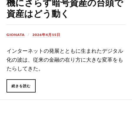
機にさらす暗号資産の台頭で
資産はどう動く
GIONATA
2026年4月15日
インターネットの発展とともに生まれたデジタル
化の波は、従来の金融の在り方に大きな変革をも
たらしてきた。
続きを読む