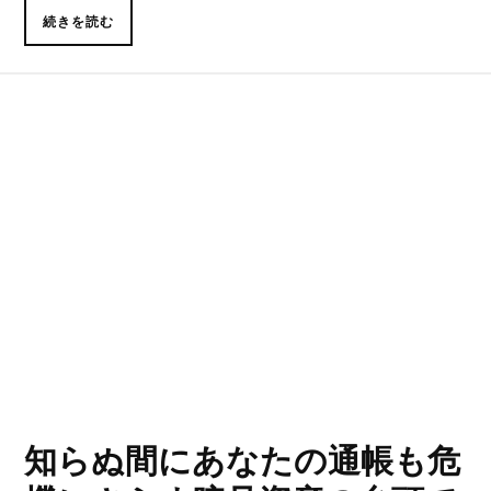
続きを読む
知らぬ間にあなたの通帳も危