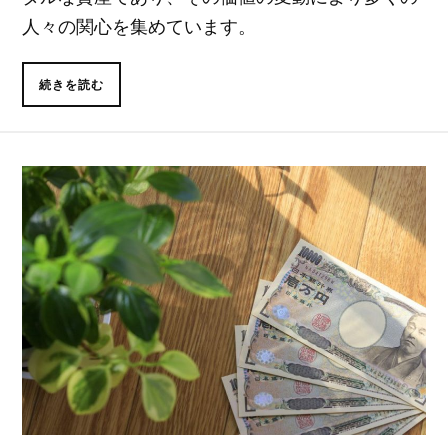
人々の関心を集めています。
続きを読む