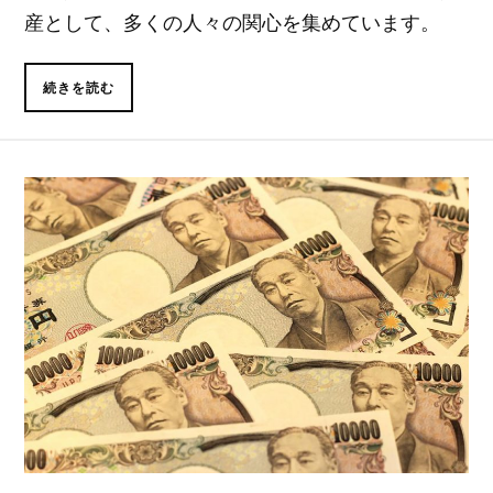
産として、多くの人々の関心を集めています。
続きを読む