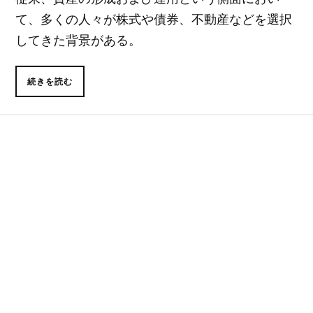
て、多くの人々が株式や債券、不動産などを選択
してきた背景がある。
続きを読む