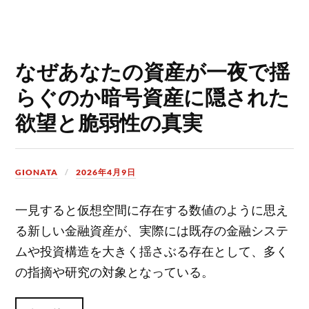
なぜあなたの資産が一夜で揺
らぐのか暗号資産に隠された
欲望と脆弱性の真実
GIONATA
2026年4月9日
一見すると仮想空間に存在する数値のように思え
る新しい金融資産が、実際には既存の金融システ
ムや投資構造を大きく揺さぶる存在として、多く
の指摘や研究の対象となっている。