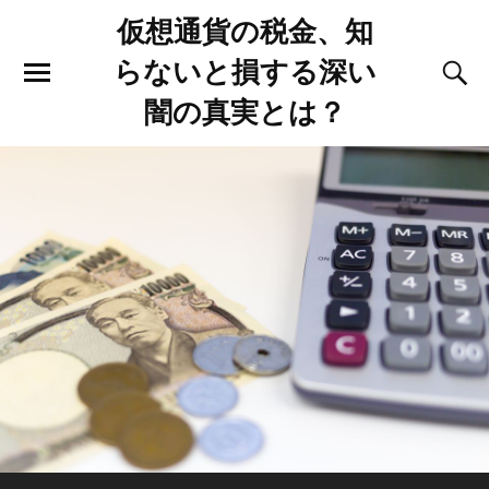
仮想通貨の税金、知
らないと損する深い
闇の真実とは？